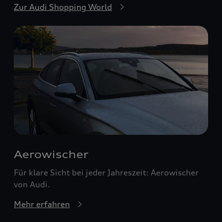
Zur Audi Shopping World
Aerowischer
Für klare Sicht bei jeder Jahreszeit: Aerowischer
von Audi.
Mehr erfahren