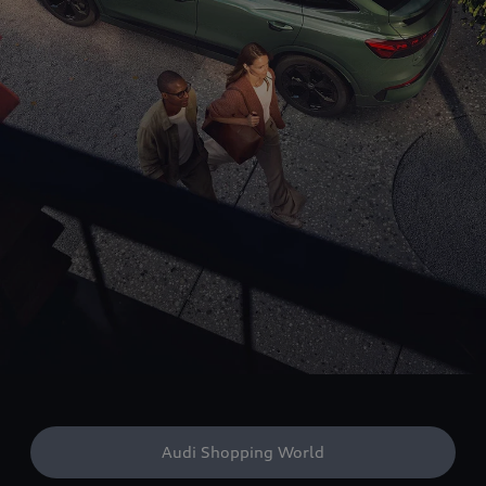
Audi Shopping World