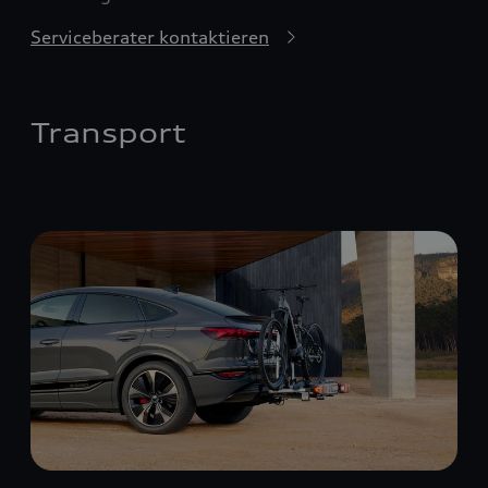
Serviceberater kontaktieren
Transport