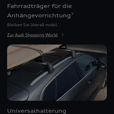
Fahrradträger für die
Anhängevorrichtung
7
Bleiben Sie überall mobil.
Zur Audi Shopping World
Universalhalterung