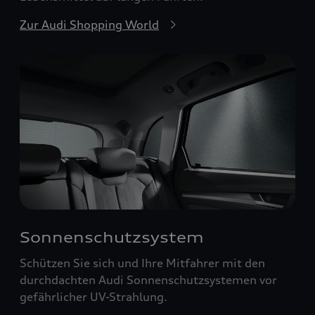
Zur Audi Shopping World
Sonnenschutzsystem
Schützen Sie sich und Ihre Mitfahrer mit den
durchdachten Audi Sonnenschutzsystemen vor
gefährlicher UV-Strahlung.