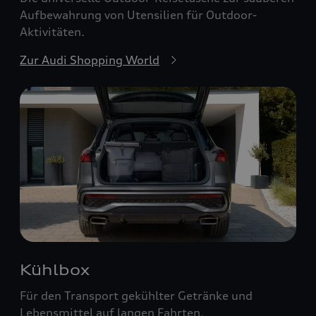
Aufbewahrung von Utensilien für Outdoor-
Aktivitäten.
Zur Audi Shopping World
Kühlbox
Für den Transport gekühlter Getränke und
Lebensmittel auf langen Fahrten.