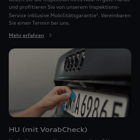
und profitieren Sie von unserem Inspektions-
Service inklusive Mobilitätsgarantie
. Vereinbaren
3
Sie einen Termin bei uns.
Mehr erfahren
HU (mit VorabCheck)