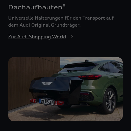
Dachaufbauten
8
Universelle Halterungen für den Transport auf
dem Audi Original Grundträger.
Zur Audi Shopping World