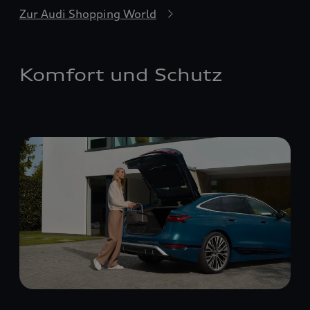
Zur Audi Shopping World
Komfort und Schutz