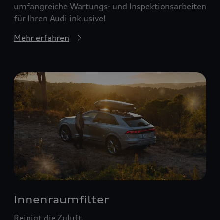
umfangreiche Wartungs- und Inspektionsarbeiten
für Ihren Audi inklusive!
Mehr erfahren
Innenraumfilter
Reinigt die Zuluft.