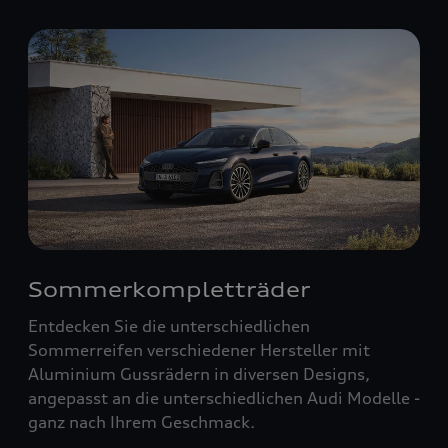
Sommerkompletträder
Entdecken Sie die unterschiedlichen
Sommerreifen verschiedener Hersteller mit
Aluminium Gussrädern in diversen Designs,
angepasst an die unterschiedlichen Audi Modelle -
ganz nach Ihrem Geschmack.