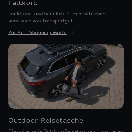
Faltkorb
Funktional und handlich. Zum praktischen
Verstauen von Transportgut.
Zur Audi Shopping World
Outdoor-Reisetasche
Die universelle Outdoor-Reisetasche zur sauberen