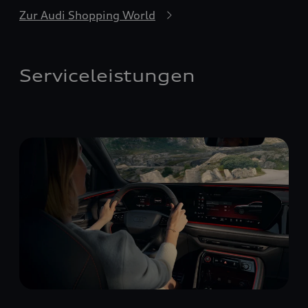
Zur Audi Shopping World
Serviceleistungen