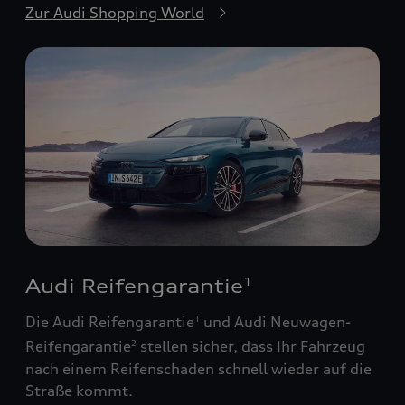
Zur Audi Shopping World
Audi Reifengarantie
1
Die Audi Reifengarantie
und Audi Neuwagen-
1
Reifengarantie
stellen sicher, dass Ihr Fahrzeug
2
nach einem Reifenschaden schnell wieder auf die
Straße kommt.