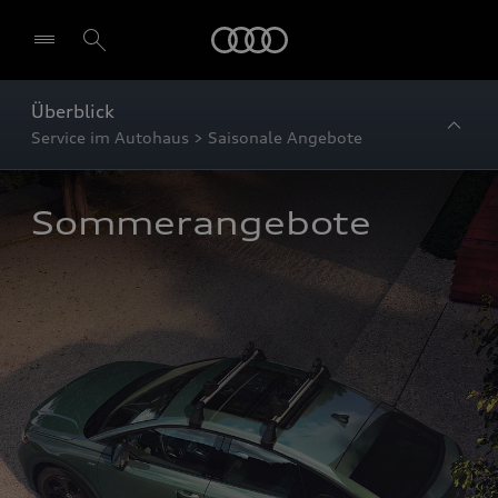
Startseite
Überblick
Service im Autohaus > Saisonale Angebote
Sommerangebote