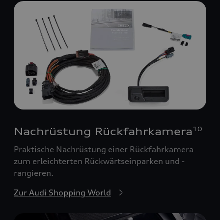
Nachrüstung Rückfahrkamera
10
Praktische Nachrüstung einer Rückfahrkamera
zum erleichterten Rückwärtseinparken und -
rangieren.
Zur Audi Shopping World