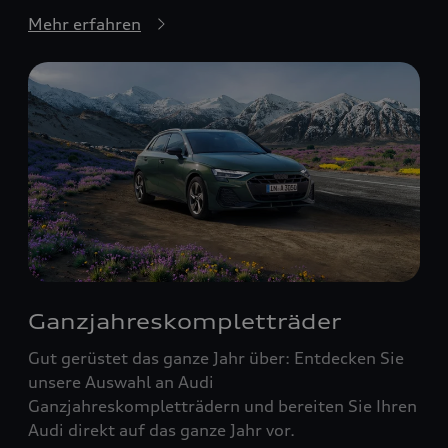
Mehr erfahren
Ganzjahreskompletträder
Gut gerüstet das ganze Jahr über: Entdecken Sie
unsere Auswahl an Audi
Ganzjahreskompletträdern und bereiten Sie Ihren
Audi direkt auf das ganze Jahr vor.