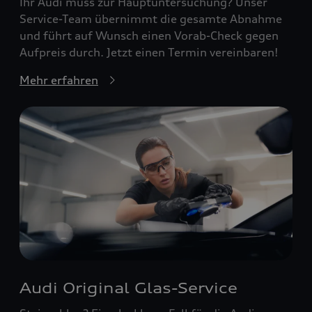
Ihr Audi muss zur Hauptuntersuchung? Unser
Service-Team übernimmt die gesamte Abnahme
und führt auf Wunsch einen Vorab-Check gegen
Aufpreis durch. Jetzt einen Termin vereinbaren!
Mehr erfahren
Audi Original Glas-Service