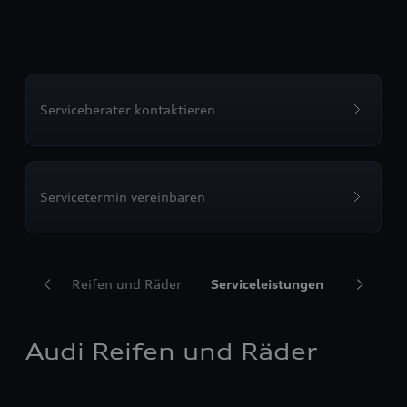
Serviceberater kontaktieren
Servicetermin vereinbaren
Audi Reifen und Räder
Serviceleistungen
Transpor
Audi Reifen und Räder