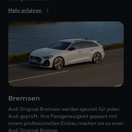
Mehr erfahren
Bremsen
Audi Original Bremsen werden speziell für jeden
Audi geprüft. Ihre Passgenauigkeit gepaart mit
einem professionellen Einbau machen sie zu einer
Audi Original Bremse.