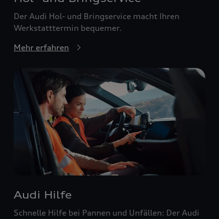
Der Audi Hol- und Bringservice macht Ihren
Werkstatttermin bequemer.
Mehr erfahren
Audi Hilfe
Schnelle Hilfe bei Pannen und Unfällen: Der Audi