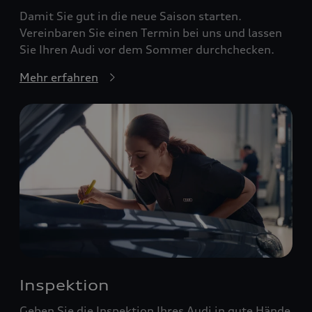
Damit Sie gut in die neue Saison starten.
Vereinbaren Sie einen Termin bei uns und lassen
Sie Ihren Audi vor dem Sommer durchchecken.
Mehr erfahren
Inspektion
Geben Sie die Inspektion Ihres Audi in gute Hände