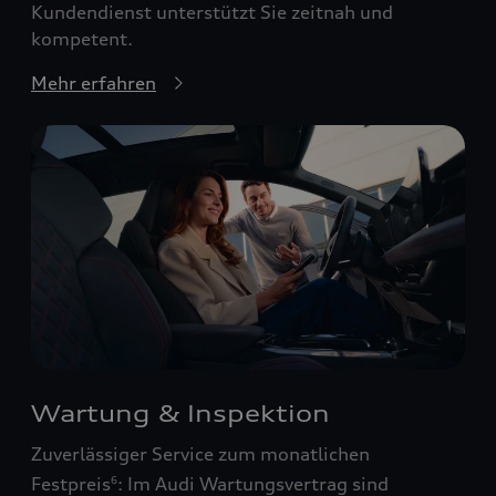
Kundendienst unterstützt Sie zeitnah und
kompetent.
Mehr erfahren
Wartung & Inspektion
Zuverlässiger Service zum monatlichen
Festpreis
: Im Audi Wartungsvertrag sind
6