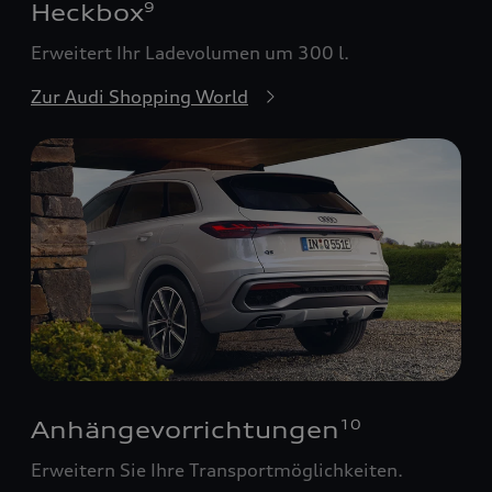
Heckbox
9
Erweitert Ihr Ladevolumen um 300 l.
Zur Audi Shopping World
Anhängevorrichtungen
10
Erweitern Sie Ihre Transportmöglichkeiten.