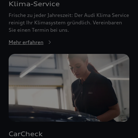
Klima-Service
Frische zu jeder Jahreszeit: Der Audi Klima Service
reinigt Ihr Klimasystem gründlich. Vereinbaren
Sie einen Termin bei uns.
Mehr erfahren
CarCheck