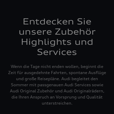
Entdecken Sie
unsere Zubehör
Highlights und
Services
Wenn die Tage nicht enden wollen, beginnt die
Zeit für ausgedehnte Fahrten, spontane Ausflüge
und große Reisepläne. Audi begleitet den
Sommer mit passgenauen Audi Services sowie
Audi Original Zubehör und Audi Originalrädern,
die Ihren Anspruch an Vorsprung und Qualität
unterstreichen.