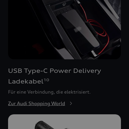
USB Type-C Power Delivery
Ladekabel
10
Für eine Verbindung, die elektrisiert.
Zur Audi Shopping World